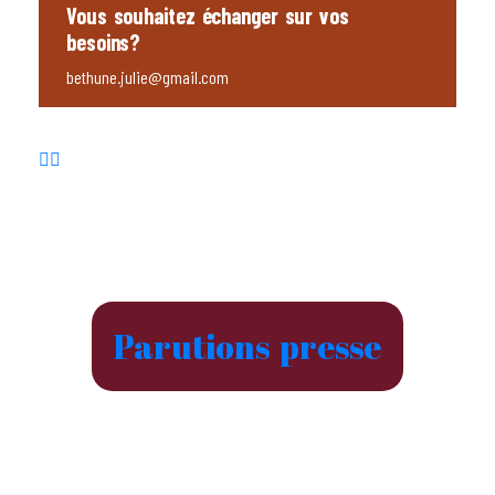
Vous souhaitez échanger sur vos
besoins?
bethune.julie@gmail.com
Parutions presse