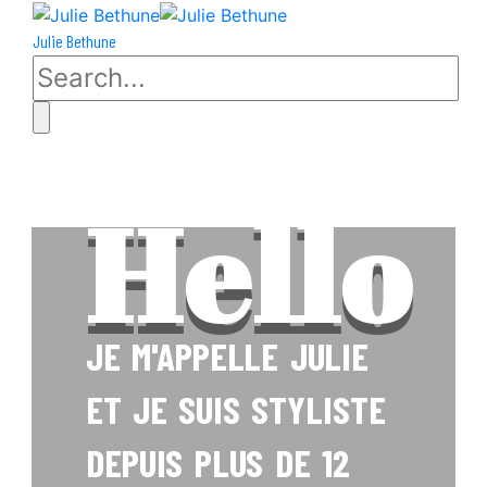
Julie Bethune
Hello
JE M'APPELLE JULIE
ET JE SUIS STYLISTE
DEPUIS PLUS DE 12