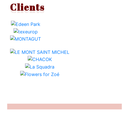
Clients