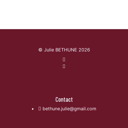
© Julie BETHUNE 2026
Contact
bethune.julie@gmail.com