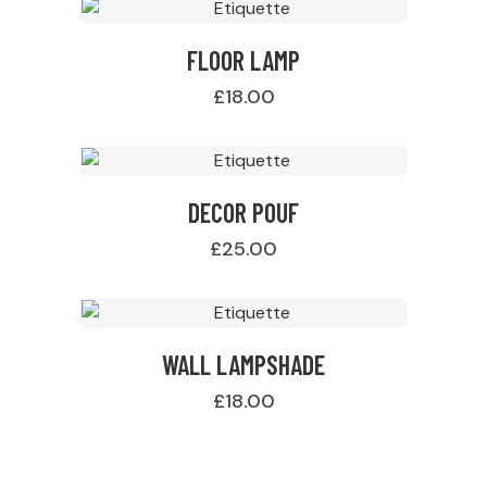
FLOOR LAMP
£
18.00
DECOR POUF
£
25.00
WALL LAMPSHADE
£
18.00