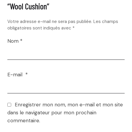
“Wool Cushion”
Votre adresse e-mail ne sera pas publiée.
Les champs
obligatoires sont indiqués avec
*
Nom
*
E-mail
*
Enregistrer mon nom, mon e-mail et mon site
dans le navigateur pour mon prochain
commentaire.